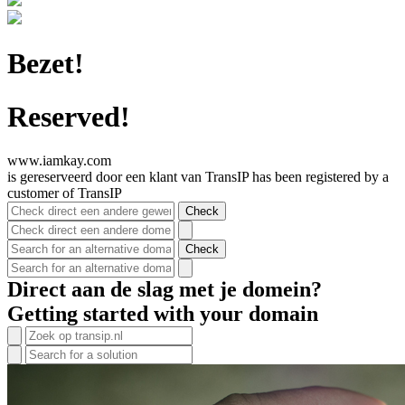
Bezet!
Reserved!
www.iamkay
.com
is gereserveerd door een klant van TransIP
has been registered by a
customer of TransIP
Check
Check
Direct aan de slag met je domein?
Getting started with your domain