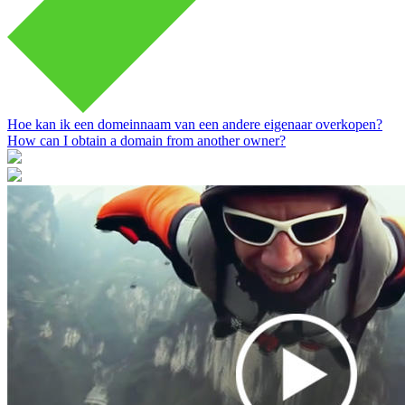
Hoe kan ik een domeinnaam van een andere eigenaar overkopen?
How can I obtain a domain from another owner?