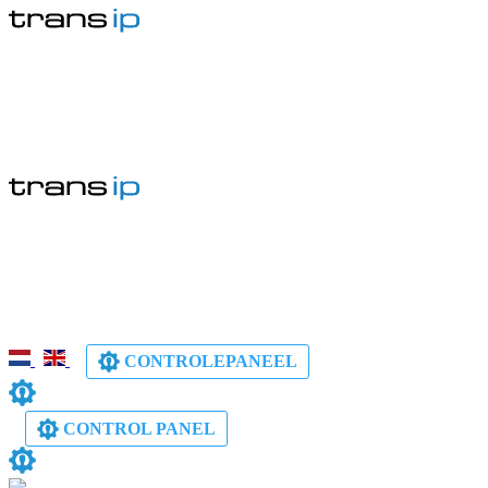
CONTROLEPANEEL
CONTROL PANEL